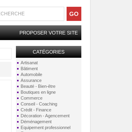
PROPOSER VOTRE SITE
CATÉGORIES
Artisanat
Bâtiment
Automobile
Assurance
Beauté - Bien-être
Boutiques en ligne
Commerce
Conseil - Coaching
Crédit - Finance
Décoration - Agencement
Déménagement
Equipement professionnel