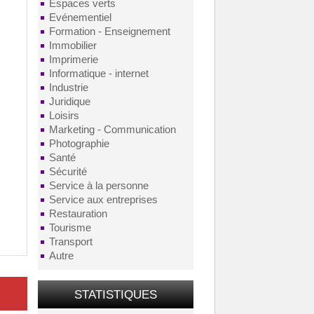
Espaces verts
Evénementiel
Formation - Enseignement
Immobilier
Imprimerie
Informatique - internet
Industrie
Juridique
Loisirs
Marketing - Communication
Photographie
Santé
Sécurité
Service à la personne
Service aux entreprises
Restauration
Tourisme
Transport
Autre
STATISTIQUES