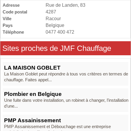
Adresse
Rue de Landen, 83
Code postal
4287
Ville
Racour
Pays
Belgique
Téléphone
0477 400 472
Sites proches de JMF Chauffage
LA MAISON GOBLET
La Maison Goblet peut répondre à tous vos critères en termes de
chauffage. Faites appel...
Plombier en Belgique
Une fuite dans votre installation, un robinet à changer, l’installation
d’une...
PMP Assainissement
PMP Assainissement et Débouchage est une entreprise