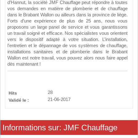
d’Hannut, la société JMF Chauffage peut répondre à toutes
vos demandes en matière de plomberie et de chauffage
dans le Brabant Wallon ou ailleurs dans la province de liège.
Forts d’une expérience de plus de 25 ans, nous vous
proposons un large panel de service et vous garantissons
un travail soigné et efficace. Nos spécialistes vous orientent
vers le dispositif adapté à votre situation. L’installation,
l’entretien et le dépannage de vos systèmes de chauffage,
installations sanitaires et de plomberie dans le Brabant
Wallon est notre travail, vous pouvez alors nous faire appel
dès maintenant !
28
Hits
21-06-2017
Validé le :
Informations sur: JMF Chauffage