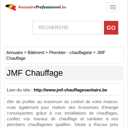
Toggle
navigati
Annuaire
>
Bâtiment
>
Plombier - chauffagiste
>
JMF
Chauffage
JMF Chauffage
Lien du site :
http://www.jmf-chauffagesanitaire.be
Afin de profiter au maximum du confort de votre maison,
mais également pour réaliser des économies d’énergie
conséquentes grâce à vos installations de chauffages,
confiez vos travaux de chauffage et sanitaire à nos
plombiers chauffagistes qualifiés. Située à Racour près