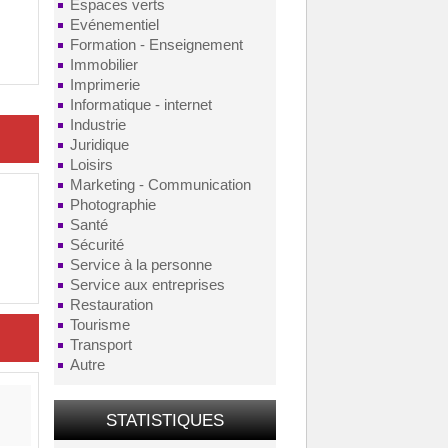
Espaces verts
Evénementiel
Formation - Enseignement
Immobilier
Imprimerie
Informatique - internet
Industrie
Juridique
Loisirs
Marketing - Communication
Photographie
Santé
Sécurité
Service à la personne
Service aux entreprises
Restauration
Tourisme
Transport
Autre
STATISTIQUES