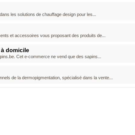
dans les solutions de chauffage design pour les...
ents et accessoires vous proposant des produits de...
 à domicile
Sapins.be. Cet e-commerce ne vend que des sapins...
nels de la dermopigmentation, spécialisé dans la vente...