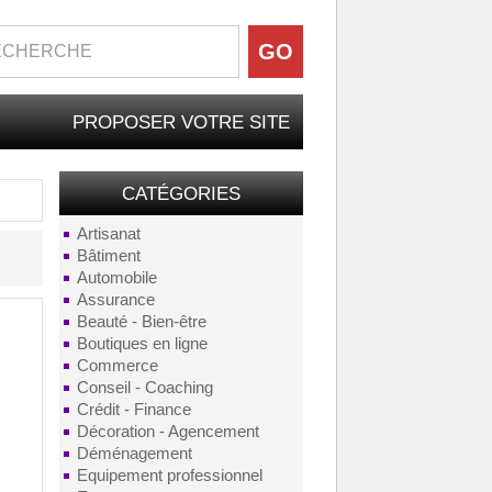
PROPOSER VOTRE SITE
CATÉGORIES
Artisanat
Bâtiment
Automobile
Assurance
Beauté - Bien-être
Boutiques en ligne
Commerce
Conseil - Coaching
Crédit - Finance
Décoration - Agencement
Déménagement
Equipement professionnel