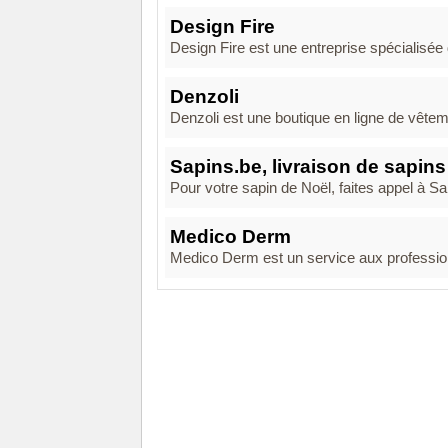
Design Fire
Design Fire est une entreprise spécialisée 
Denzoli
Denzoli est une boutique en ligne de vêtem
Sapins.be, livraison de sapins
Pour votre sapin de Noël, faites appel à 
Medico Derm
Medico Derm est un service aux profession