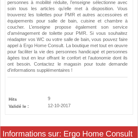
personnes à mobilité réduite, l’enseigne sélectionne avec
soin tous les articles qu’elle met à disposition. Vous
trouverez les toilettes pour PMR et autres accessoires et
équipements pour salle de bain, cuisine et chambre à
coucher. L’enseigne propose également son service
d’aménagement de toilette pour PMR. Si vous souhaitez
réadapter vos WC ou votre salle de bain, vous pouvez faire
appel à Ergo Home Consult. La boutique met tout en œuvre
pour faciliter la vie des personnes handicapé et personnes
âgées tout en leur offrant le confort et l’autonomie dont ils
ont besoin. Contactez le magasin pour toute demande
d’informations supplémentaires !
9
Hits
12-10-2017
Validé le :
Informations sur: Ergo Home Consult