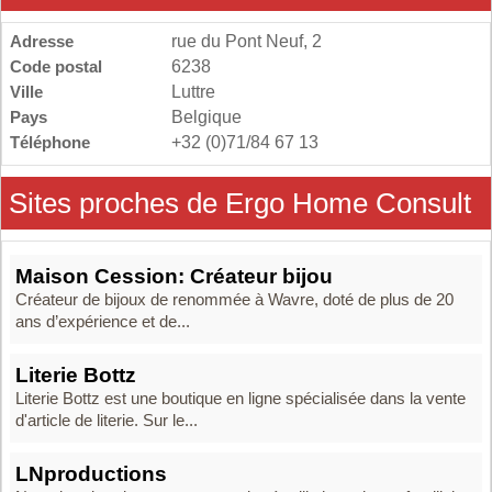
Adresse
rue du Pont Neuf, 2
Code postal
6238
Ville
Luttre
Pays
Belgique
Téléphone
+32 (0)71/84 67 13
Sites proches de Ergo Home Consult
Maison Cession: Créateur bijou
Créateur de bijoux de renommée à Wavre, doté de plus de 20
ans d’expérience et de...
Literie Bottz
Literie Bottz est une boutique en ligne spécialisée dans la vente
d'article de literie. Sur le...
LNproductions