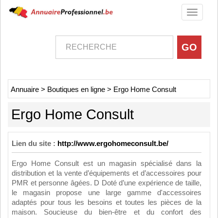
Toggle
navigati
Annuaire
>
Boutiques en ligne
>
Ergo Home Consult
Ergo Home Consult
Lien du site :
http://www.ergohomeconsult.be/
Ergo Home Consult est un magasin spécialisé dans la
distribution et la vente d’équipements et d’accessoires pour
PMR et personne âgées. D Doté d’une expérience de taille,
le magasin propose une large gamme d'accessoires
adaptés pour tous les besoins et toutes les pièces de la
maison. Soucieuse du bien-être et du confort des