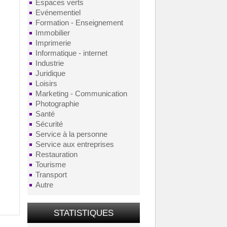
Espaces verts
Evénementiel
Formation - Enseignement
Immobilier
Imprimerie
Informatique - internet
Industrie
Juridique
Loisirs
Marketing - Communication
Photographie
Santé
Sécurité
Service à la personne
Service aux entreprises
Restauration
Tourisme
Transport
Autre
STATISTIQUES