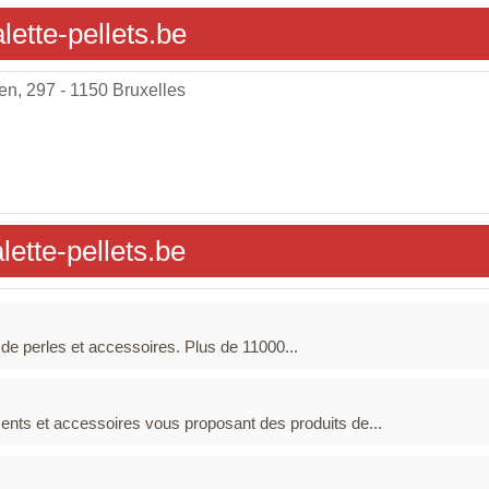
lette-pellets.be
n, 297 - 1150 Bruxelles
ette-pellets.be
e de perles et accessoires. Plus de 11000...
ents et accessoires vous proposant des produits de...