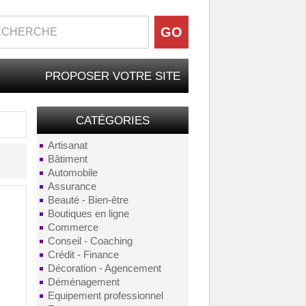
PROPOSER VOTRE SITE
CATÉGORIES
Artisanat
Bâtiment
Automobile
Assurance
Beauté - Bien-être
Boutiques en ligne
Commerce
Conseil - Coaching
Crédit - Finance
Décoration - Agencement
Déménagement
Equipement professionnel