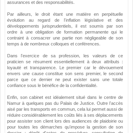
assurances et des responsabilités.
Par ailleurs, le droit étant une matière en perpétuelle
évolution au regard de l'inflation législative et des
développements jurisprudentiels, il est soumis par son
ordre à une obligation de formation permanente qui le
contraint à consacrer une partie non négligeable de son
temps à de nombreux colloques et conférences.
Dans l'exercice de sa profession, les valeurs de ce
praticien se résument essentiellement à deux attributs :
loyauté et transparence. Le premier car le dévouement
envers une cause constitue son sens premier, le second
parce que ce dernier ne peut exister sans une totale
confiance sous le bénéfice de la confidentialité.
Enfin, son cabinet est idéalement situé dans le centre de
Namur à quelques pas du Palais de Justice. Outre l'accès
aisé par les transports en commun, cela lui permet aussi de
réduire considérablement les coûts liés à ses déplacements
pour assister son client lors des audiences de plaidoirie ou
pour toutes les démarches qu'impose la gestion de son