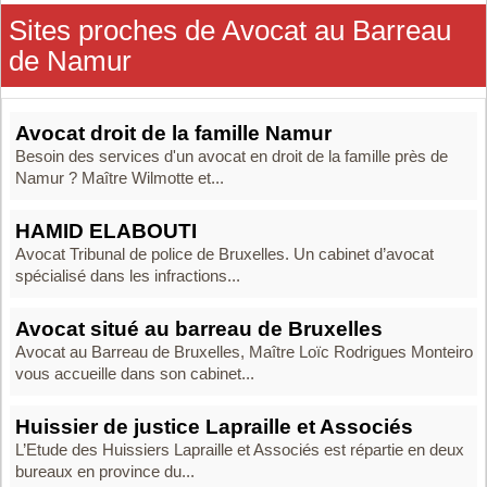
Sites proches de Avocat au Barreau
de Namur
Avocat droit de la famille Namur
Besoin des services d'un avocat en droit de la famille près de
Namur ? Maître Wilmotte et...
HAMID ELABOUTI
Avocat Tribunal de police de Bruxelles. Un cabinet d’avocat
spécialisé dans les infractions...
Avocat situé au barreau de Bruxelles
Avocat au Barreau de Bruxelles, Maître Loïc Rodrigues Monteiro
vous accueille dans son cabinet...
Huissier de justice Lapraille et Associés
L’Etude des Huissiers Lapraille et Associés est répartie en deux
bureaux en province du...