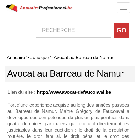
Toggle
navigati
Annuaire
>
Juridique
>
Avocat au Barreau de Namur
Avocat au Barreau de Namur
Lien du site :
http://www.avocat-defauconval.be
Fort d'une expérience acquise au long des années passées
au Barreau de Namur, Maître Grégory de Fauconval a
développé des compétences de plus en plus pointues dans
quatre domaines particuliers qui touchent directement les
justiciables dans leur quotidien : le droit de la circulation
routière, le droit familial, le droit pénal et le droit des