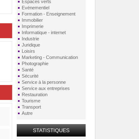
Espaces verts
Evénementiel
Formation - Enseignement
Immobilier
Imprimerie
Informatique - internet
Industrie
Juridique
Loisirs
Marketing - Communication
Photographie
Santé
Sécurité
Service à la personne
Service aux entreprises
Restauration
Tourisme
Transport
Autre
STATISTIQUES