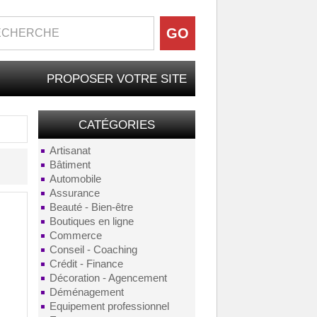
PROPOSER VOTRE SITE
CATÉGORIES
Artisanat
Bâtiment
Automobile
Assurance
Beauté - Bien-être
Boutiques en ligne
Commerce
Conseil - Coaching
Crédit - Finance
Décoration - Agencement
Déménagement
Equipement professionnel