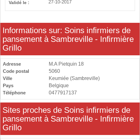
27-10-2017
Validé le :
Informations sur: Soins infirmiers de
pansement à Sambreville - Infirmière
Grillo
Adresse
M.A Pietquin 18
Code postal
5060
Ville
Keumiée (Sambreville)
Pays
Belgique
Téléphone
0477917137
Sites proches de Soins infirmiers de
pansement à Sambreville - Infirmière
Grillo