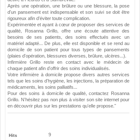
Après une opération, une brûlure ou une blessure, la pose
d'un pansement est indispensable et son suivi se doit être
rigoureux afin d’éviter toute complication.
Expérimentée et ayant à cœur de proposer des services de
qualité, Rosanna Grillo, offre une écoute attentive des
besoins de ses patients, des soins effectués avec un
matériel adapté... De plus, elle est disponible et se rend au
domicile de son patient pour tous types de pansements
(plaies d'opération, blessures diverses, brûlure, ulcères...).
Infirmière Grillo reste en contact avec le médecin de
chaque patient afin d'offrir des soins individualisés.
Votre infirmière à domicile propose divers autres services
tels que les soins d'hygiène, les injections, la préparation de
médicaments, les soins palliatifs...
Pour des soins à domicile de qualité, contactez Rosanna
Grillo. N'hésitez pas non plus à visiter son site internet pour
en découvrir plus sur les prestations qu'elle propose."
9
Hits