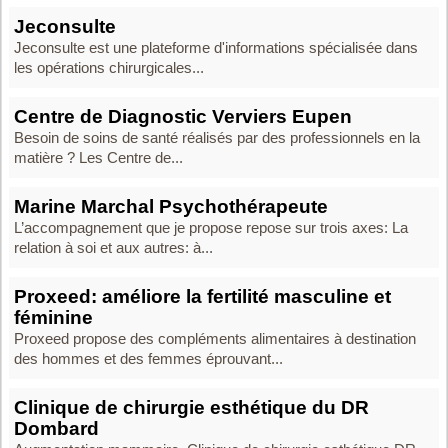
Jeconsulte
Jeconsulte est une plateforme d'informations spécialisée dans
les opérations chirurgicales...
Centre de Diagnostic Verviers Eupen
Besoin de soins de santé réalisés par des professionnels en la
matière ? Les Centre de...
Marine Marchal Psychothérapeute
L’accompagnement que je propose repose sur trois axes: La
relation à soi et aux autres: à...
Proxeed: améliore la fertilité masculine et
féminine
Proxeed propose des compléments alimentaires à destination
des hommes et des femmes éprouvant...
Clinique de chirurgie esthétique du DR
Dombard